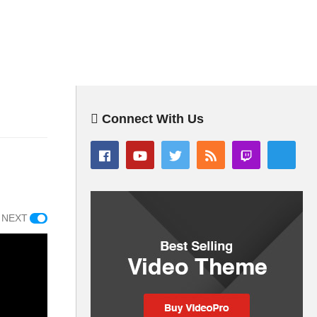
Connect With Us
 NEXT