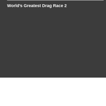
World’s Greatest Drag Race 2