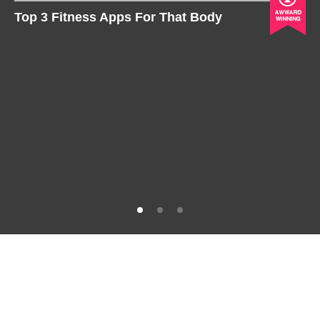
Top 3 Fitness Apps For That Body