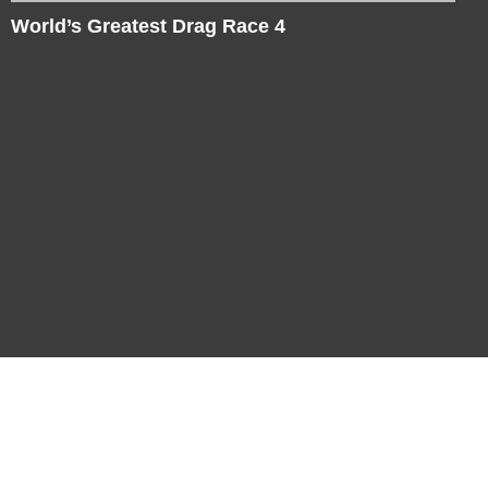
World’s Greatest Drag Race 4