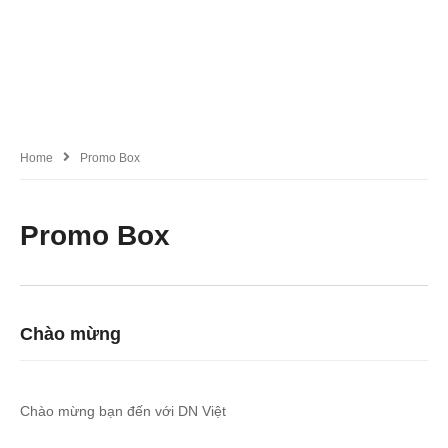
Home
Promo Box
Promo Box
Chào mừng
Chào mừng bạn đến với DN Việt