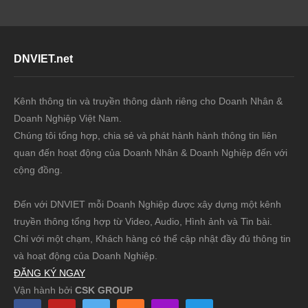
MATCHING –
KẾT NỐI VƯƠN
XA
DNVIET.net
Kênh thông tin và truyền thông dành riêng cho Doanh Nhân &
Doanh Nghiệp Việt Nam.
Chúng tôi tổng hợp, chia sẻ và phát hành hành thông tin liên
quan đến hoạt động của Doanh Nhân & Doanh Nghiệp đến với
cộng đồng.
Đến với DNVIET mỗi Doanh Nghiệp được xây dựng một kênh
truyền thông tổng hợp từ Video, Audio, Hình ảnh và Tin bài.
Chỉ với một chạm, Khách hàng có thể cập nhật đầy đủ thông tin
và hoạt động của Doanh Nghiệp.
ĐĂNG KÝ NGAY
Vận hành bởi
CSK GROUP