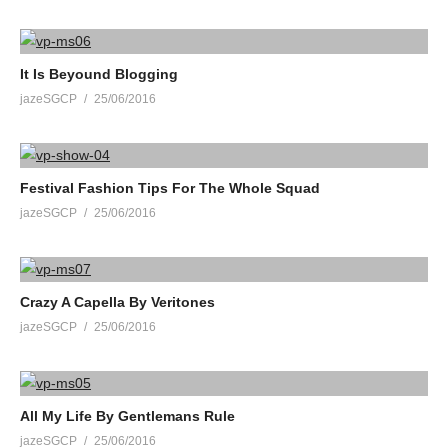
It Is Beyound Blogging
jazeSGCP
25/06/2016
Festival Fashion Tips For The Whole Squad
jazeSGCP
25/06/2016
Crazy A Capella By Veritones
jazeSGCP
25/06/2016
All My Life By Gentlemans Rule
jazeSGCP
25/06/2016