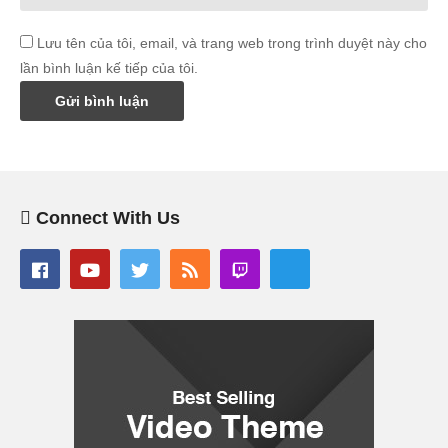
Lưu tên của tôi, email, và trang web trong trình duyệt này cho
lần bình luận kế tiếp của tôi.
Connect With Us