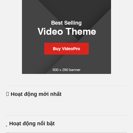
Hoạt động mới nhất
Hoạt động nổi bật