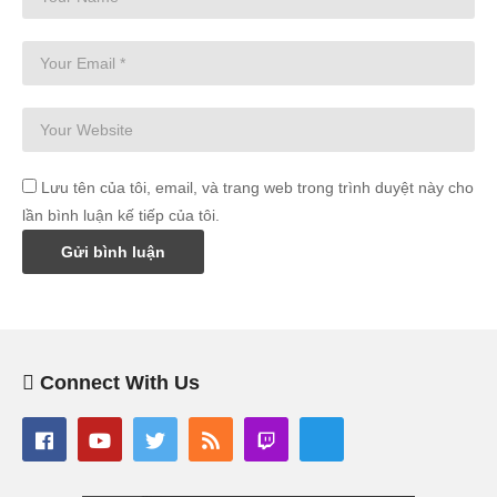
Lưu tên của tôi, email, và trang web trong trình duyệt này cho
lần bình luận kế tiếp của tôi.
Connect With Us