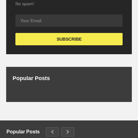
No spam!
Popular Posts
Popular Posts