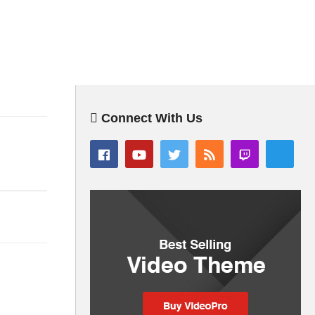
Connect With Us