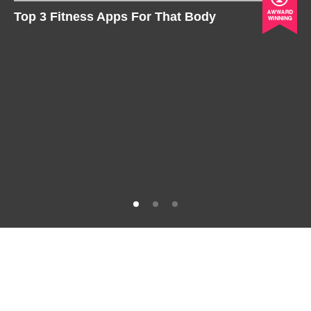
Top 3 Fitness Apps For That Body