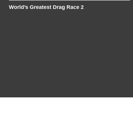
World’s Greatest Drag Race 2