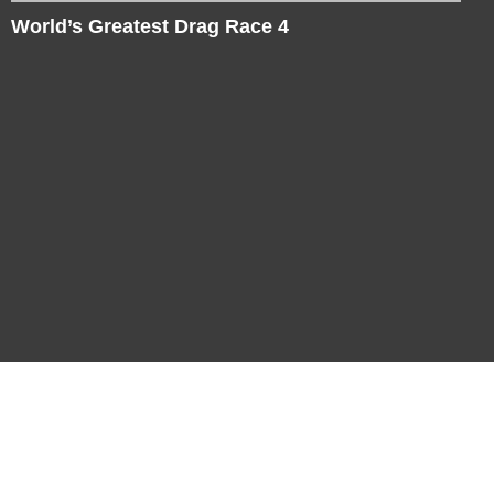
World’s Greatest Drag Race 4