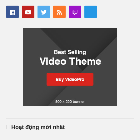
Hoạt động mới nhất