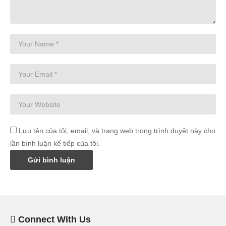
Lưu tên của tôi, email, và trang web trong trình duyệt này cho
lần bình luận kế tiếp của tôi.
Connect With Us