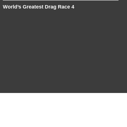
World’s Greatest Drag Race 4