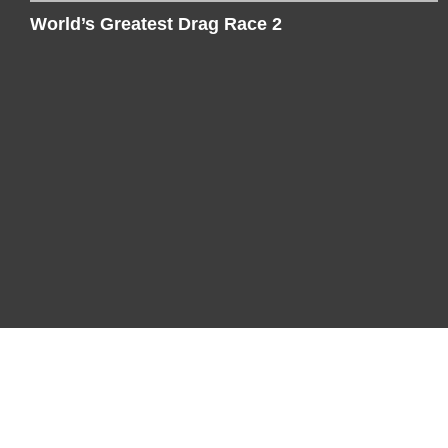
World’s Greatest Drag Race 2