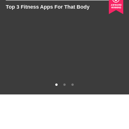
Top 3 Fitness Apps For That Body