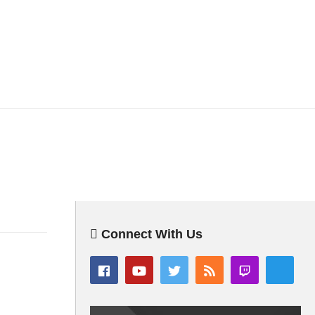
Connect With Us