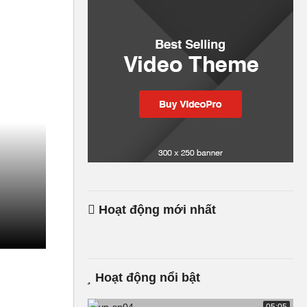
Hoạt động mới nhất
Hoạt động nổi bật
05:05