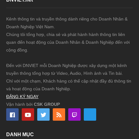
Kênh thông tin và truyền thông dành riêng cho Doanh Nhân &
Doanh Nghiệp Việt Nam.
Chúng tôi tổng hợp, chia sẻ và phát hành hành thông tin liên
quan đến hoạt động của Doanh Nhân & Doanh Nghiệp đến với
cộng đồng.
Đến với DNVIET mỗi Doanh Nghiệp được xây dựng một kênh
truyền thông tổng hợp từ Video, Audio, Hình ảnh và Tin bài.
Chỉ với một chạm, Khách hàng có thể cập nhật đầy đủ thông tin
và hoạt động của Doanh Nghiệp.
ĐĂNG KÝ NGAY
Vận hành bởi
CSK GROUP
DANH MỤC