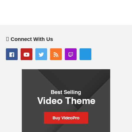
Connect With Us