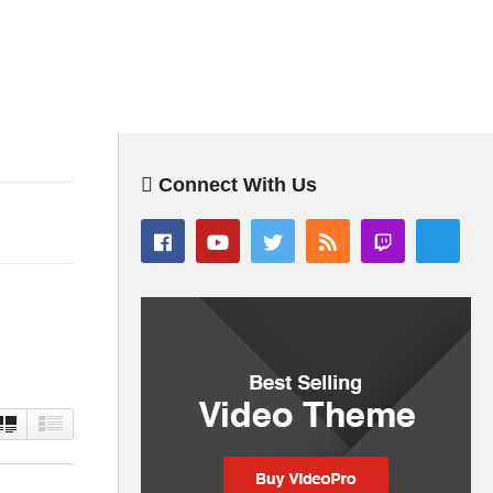
Connect With Us