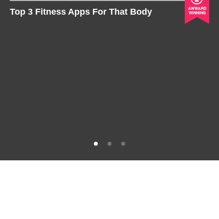
Top 3 Fitness Apps For That Body