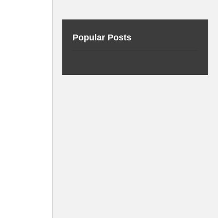
Popular Posts