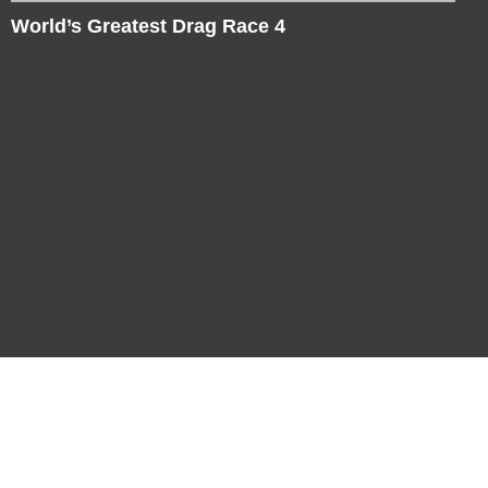
World’s Greatest Drag Race 4