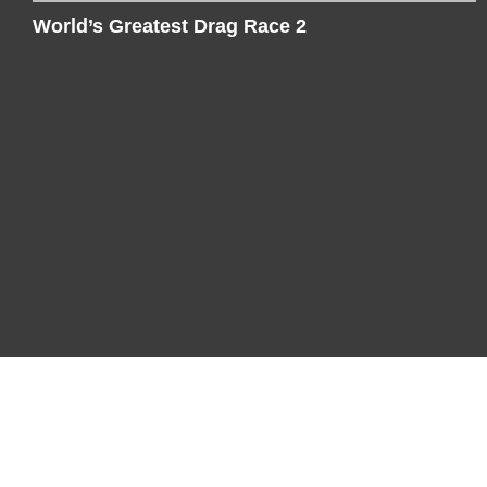
World’s Greatest Drag Race 2