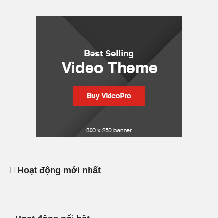
Hoạt động mới nhất