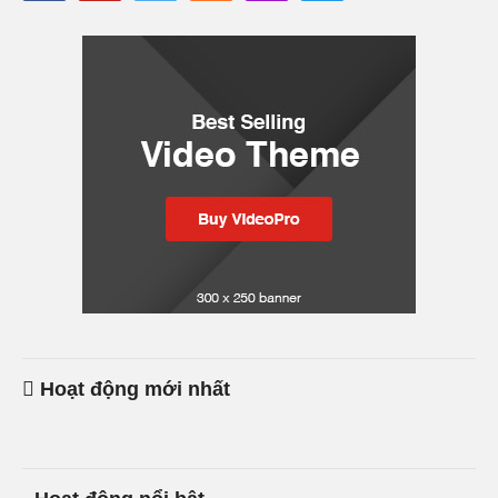
Hoạt động mới nhất