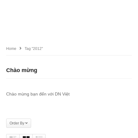
Home
Tag "2012"
Chào mừng
Chào mừng bạn đến với DN Việt
Order By