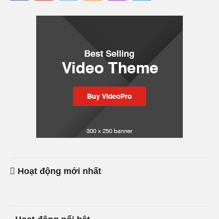
Hoạt động mới nhất