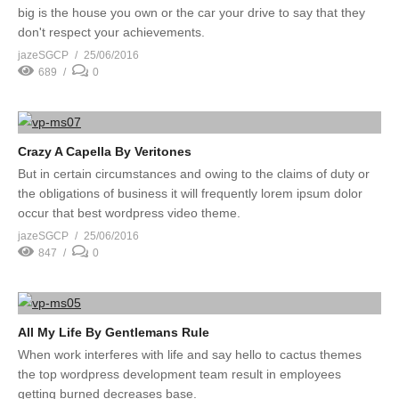
big is the house you own or the car your drive to say that they
don't respect your achievements.
jazeSGCP
25/06/2016
689
0
Crazy A Capella By Veritones
But in certain circumstances and owing to the claims of duty or
the obligations of business it will frequently lorem ipsum dolor
occur that best wordpress video theme.
jazeSGCP
25/06/2016
847
0
All My Life By Gentlemans Rule
When work interferes with life and say hello to cactus themes
the top wordpress development team result in employees
getting burned decreases base.