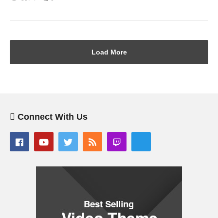
Load More
Connect With Us